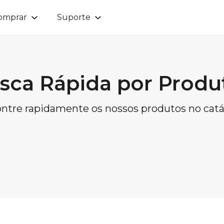
omprar
Suporte
sca Rápida por Produ
ntre rapidamente os nossos produtos no catá