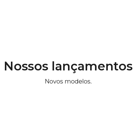
Nossos lançamentos
Novos modelos.